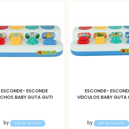
ESCONDE- ESCONDE
ESCONDE- ESCOND
ICHOS BABY GUTA GUTI
VEICULOS BABY GUTA 
by
by
DM GUTA GUTI
DM GUTA GUTI