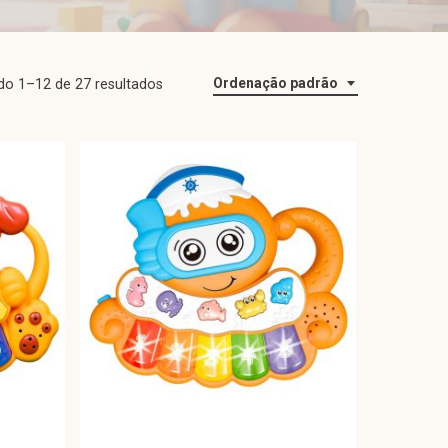
Ordenação padrão
ndo 1–12 de 27 resultados