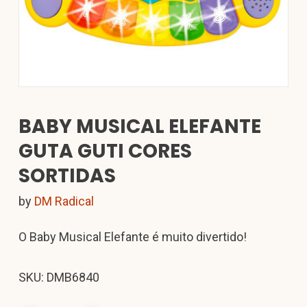
BABY MUSICAL ELEFANTE
GUTA GUTI CORES
SORTIDAS
by
DM Radical
O Baby Musical Elefante é muito divertido!
SKU: DMB6840