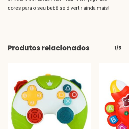
cores para o seu bebê se divertir ainda mais!
Produtos relacionados
1/5