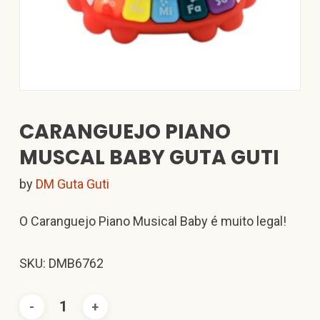
CARANGUEJO PIANO
MUSCAL BABY GUTA GUTI
by
DM Guta Guti
O Caranguejo Piano Musical Baby é muito legal!
SKU: DMB6762