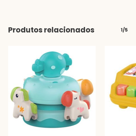
Produtos relacionados
1/5