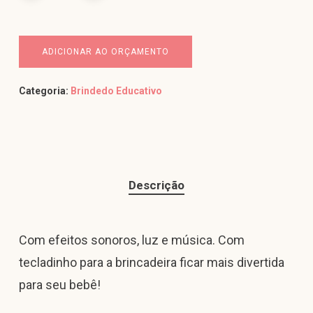
ADICIONAR AO ORÇAMENTO
Categoria:
Brindedo Educativo
Descrição
Com efeitos sonoros, luz e música. Com
tecladinho para a brincadeira ficar mais divertida
para seu bebê!