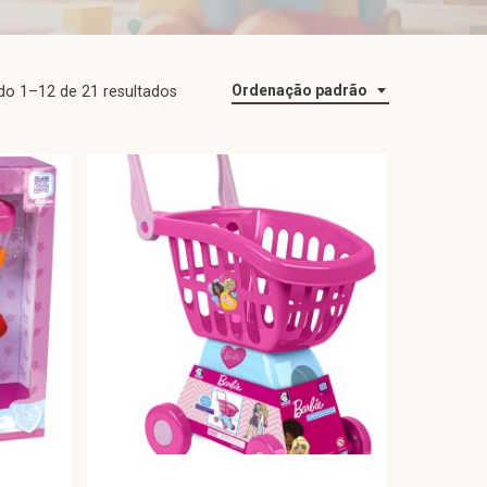
Ordenação padrão
ndo 1–12 de 21 resultados