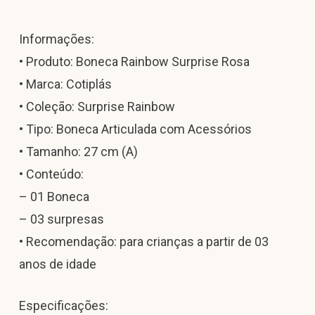
Informações:
• Produto: Boneca Rainbow Surprise Rosa
• Marca: Cotiplás
• Coleção: Surprise Rainbow
• Tipo: Boneca Articulada com Acessórios
• Tamanho: 27 cm (A)
• Conteúdo:
– 01 Boneca
– 03 surpresas
• Recomendação: para crianças a partir de 03
anos de idade
Especificações: