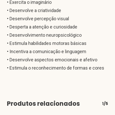
• Exercita o imaginário
• Desenvolve a criatividade
• Desenvolve percepção visual
• Desperta a atenção e curiosidade
• Desenvolvimento neuropsicológico
• Estimula habilidades motoras básicas
• Incentiva a comunicação e linguagem
• Desenvolve aspectos emocionais e afetivo
• Estimula o reconhecimento de formas e cores
Produtos relacionados
1/5