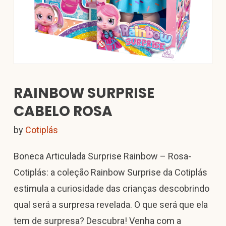
RAINBOW SURPRISE
CABELO ROSA
by
Cotiplás
Boneca Articulada Surprise Rainbow – Rosa-
Cotiplás: a coleção Rainbow Surprise da Cotiplás
estimula a curiosidade das crianças descobrindo
qual será a surpresa revelada. O que será que ela
tem de surpresa? Descubra! Venha com a