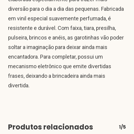
diversão para o dia a dia das pequenas. Fabricada
em vinil especial suavemente perfumada, é
resistente e durável. Com faixa, tiara, presilha,
pulseira, brincos e anéis, as garotinhas vão poder
soltar a imaginação para deixar ainda mais
encantadora. Para completar, possui um
mecanismo eletrônico que emite divertidas
frases, deixando a brincadeira ainda mais
divertida.
Produtos relacionados
1/5