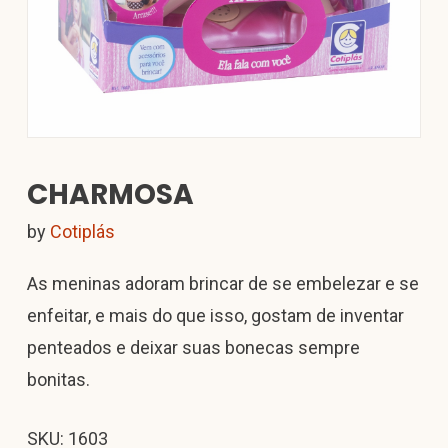
CHARMOSA
by
Cotiplás
As meninas adoram brincar de se embelezar e se
enfeitar, e mais do que isso, gostam de inventar
penteados e deixar suas bonecas sempre
bonitas.
SKU: 1603