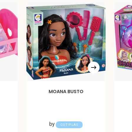
MOANA BUSTO
by
COTIPLÁS