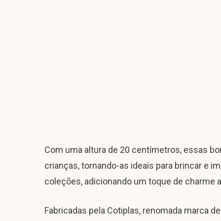
Com uma altura de 20 centímetros, essas b
crianças, tornando-as ideais para brincar e 
coleções, adicionando um toque de charme a
Fabricadas pela Cotiplas, renomada marca de