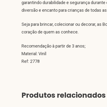
garantindo durabilidade e segurança durant
diversão e encanto para crianças de todas as
Seja para brincar, colecionar ou decorar, as
coração de quem as conhece.
Recomendação à partir de 3 anos;
Material: Viníl
Ref: 2778
Produtos relacionados