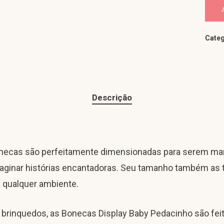
Categ
Descrição
onecas são perfeitamente dimensionadas para serem ma
imaginar histórias encantadoras. Seu tamanho também as t
 qualquer ambiente.
 brinquedos, as Bonecas Display Baby Pedacinho são feit