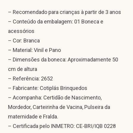
– Recomendado para crianças à partir de 3 anos
– Conteúdo da embalagem: 01 Boneca e
acessórios
– Cor: Branca
– Material: Vinil e Pano
– Dimensões da boneca: Aproximadamente 50
cm de altura
– Referência: 2652
– Fabricante: Cotiplás Brinquedos
– Acompanha: Certidão de Nascimento,
Mordedor, Carteirinha de Vacina, Pulseira da
maternidade e Fralda.
– Certificada pelo INMETRO: CE-BRI/IQB 0228