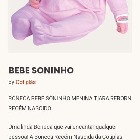
BEBE SONINHO
by
Cotiplás
BONECA BEBE SONINHO MENINA TIARA REBORN
RECÉM NASCIDO
Uma linda Boneca que vai encantar qualquer
pessoa! A Boneca Recém Nascida da Cotiplas