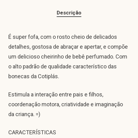
Descrição
É super fofa, com o rosto cheio de delicados
detalhes, gostosa de abraçar e apertar, e compõe
um delicioso cheirinho de bebê perfumado. Com
o alto padrão de qualidade característico das
bonecas da Cotiplás.
Estimula a interação entre pais e filhos,
coordenação motora, criatividade e imaginação
da criança. =)
CARACTERÍSTICAS