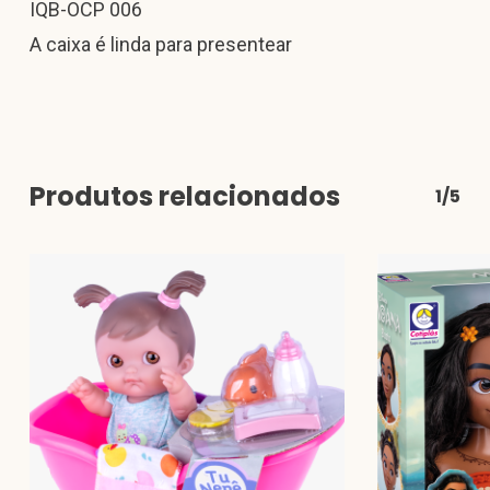
IQB-OCP 006
A caixa é linda para presentear
Produtos relacionados
1/5