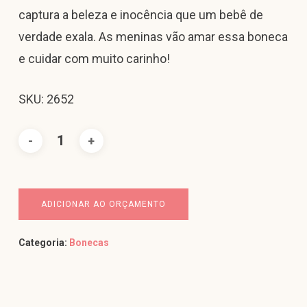
captura a beleza e inocência que um bebê de
verdade exala. As meninas vão amar essa boneca
e cuidar com muito carinho!
SKU: 2652
ADICIONAR AO ORÇAMENTO
Categoria:
Bonecas