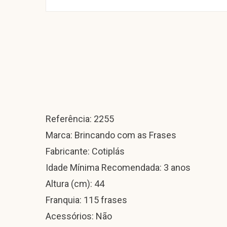
Referência: 2255
Marca: Brincando com as Frases
Fabricante: Cotiplás
Idade Mínima Recomendada: 3 anos
Altura (cm): 44
Franquia: 115 frases
Acessórios: Não