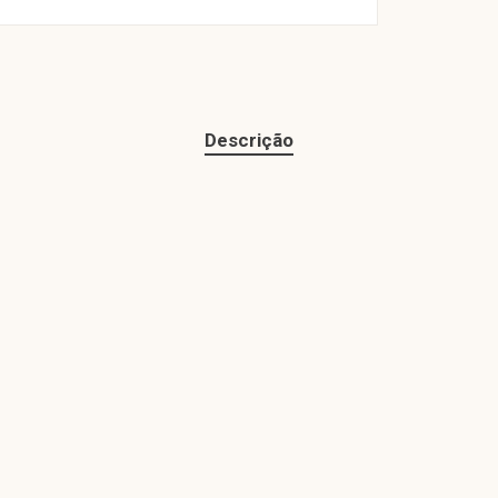
Descrição