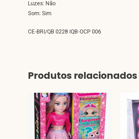
Luzes: Não
Som: Sim
CE-BRI/QB 0228 IQB-OCP 006
Produtos relacionados