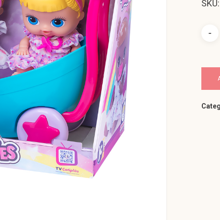
SKU:
Categ