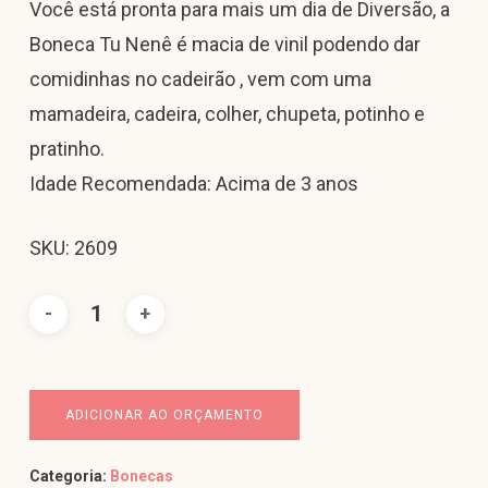
Você está pronta para mais um dia de Diversão, a
Boneca Tu Nenê é macia de vinil podendo dar
comidinhas no cadeirão , vem com uma
mamadeira, cadeira, colher, chupeta, potinho e
pratinho.
Idade Recomendada: Acima de 3 anos
SKU: 2609
ADICIONAR AO ORÇAMENTO
Categoria:
Bonecas