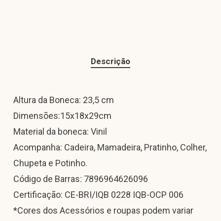
Descrição
Altura da Boneca: 23,5 cm
Dimensões:15x18x29cm
Material da boneca: Vinil
Acompanha: Cadeira, Mamadeira, Pratinho, Colher,
Chupeta e Potinho.
Código de Barras: 7896964626096
Certificação: CE-BRI/IQB 0228 IQB-OCP 006
*Cores dos Acessórios e roupas podem variar