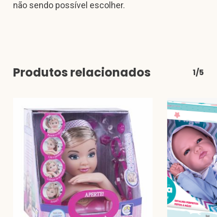
não sendo possível escolher.
Produtos relacionados
1/5