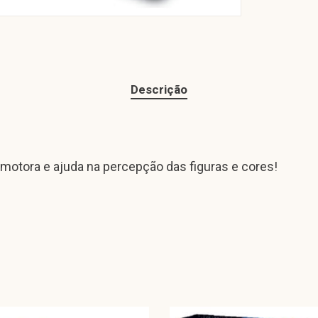
Descrição
 motora e ajuda na percepção das figuras e cores!