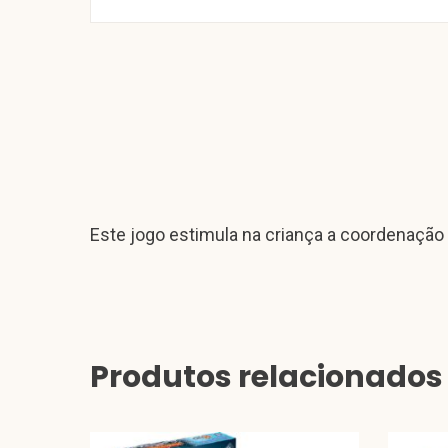
Este jogo estimula na criança a coordenação
Produtos relacionados