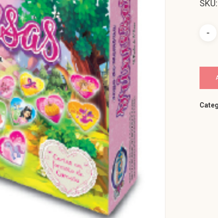
SKU:
Categ