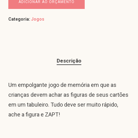
ADICIONAR AO ORÇAMENTO
Categoria:
Jogos
Descrição
Um empolgante jogo de memória em que as
crianças devem achar as figuras de seus cartões
em um tabuleiro. Tudo deve ser muito rápido,
ache a figura e ZAPT!