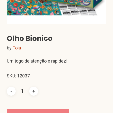
Olho Bionico
by
Toia
Um jogo de atenção e rapidez!
SKU: 12037