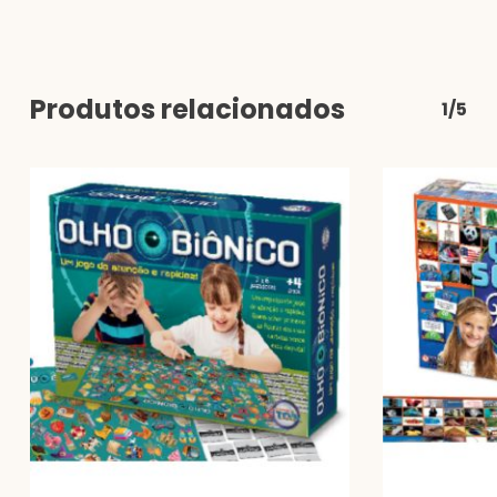
Produtos relacionados
1/5