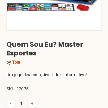
Quem Sou Eu? Master
Esportes
by
Toia
Um jogo dinâmico, divertido e informativo!
SKU: 12075