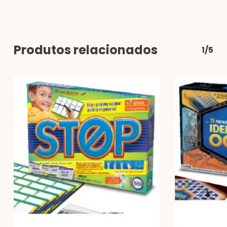
Produtos relacionados
1/5