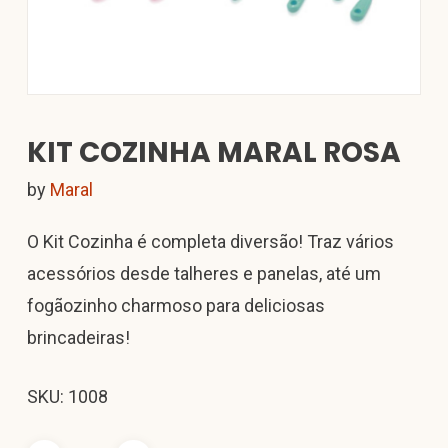
KIT COZINHA MARAL ROSA
by
Maral
O Kit Cozinha é completa diversão! Traz vários
acessórios desde talheres e panelas, até um
fogãozinho charmoso para deliciosas
brincadeiras!
SKU: 1008