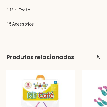
1 Mini Fogão
15 Acessórios
Produtos relacionados
1/5