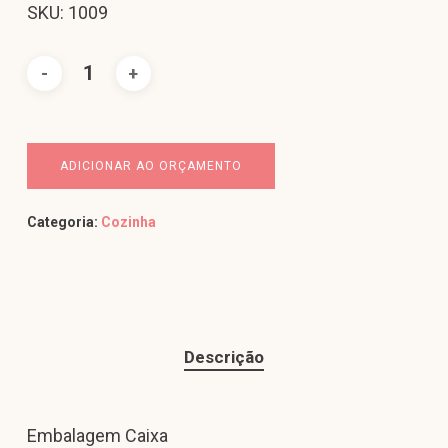
SKU: 1009
ADICIONAR AO ORÇAMENTO
Categoria:
Cozinha
Descrição
Embalagem Caixa