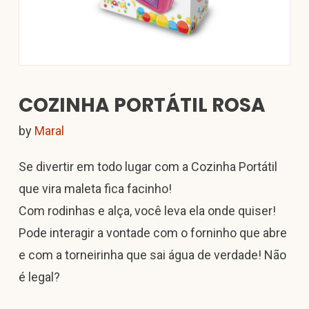
COZINHA PORTÁTIL ROSA
by
Maral
Se divertir em todo lugar com a Cozinha Portátil
que vira maleta fica facinho!
Com rodinhas e alça, você leva ela onde quiser!
Pode interagir a vontade com o forninho que abre
e com a torneirinha que sai água de verdade! Não
é legal?