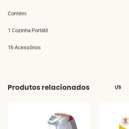
Contém:
1 Cozinha Portátil
16 Acessórios
Produtos relacionados
1/5