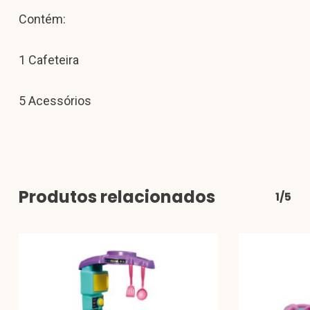
Contém:
1 Cafeteira
5 Acessórios
Produtos relacionados
1/5