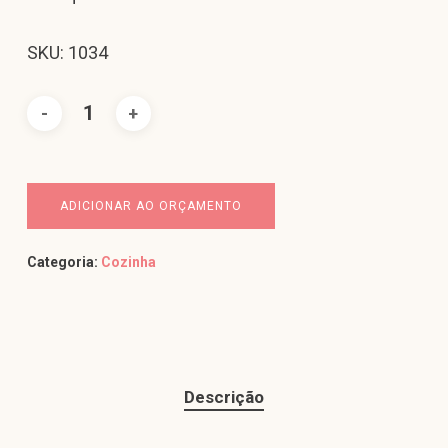
SKU: 1034
ADICIONAR AO ORÇAMENTO
Categoria:
Cozinha
Descrição