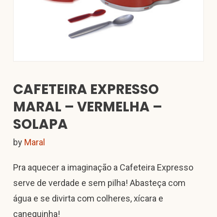
CAFETEIRA EXPRESSO
MARAL – VERMELHA –
SOLAPA
by
Maral
Pra aquecer a imaginação a Cafeteira Expresso
serve de verdade e sem pilha! Abasteça com
água e se divirta com colheres, xícara e
canequinha!