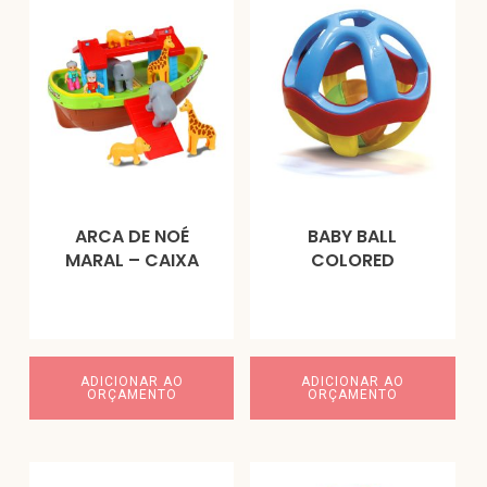
ARCA DE NOÉ
BABY BALL
MARAL – CAIXA
COLORED
ADICIONAR AO
ADICIONAR AO
ORÇAMENTO
ORÇAMENTO