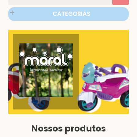
CATEGORIAS
Nossos produtos