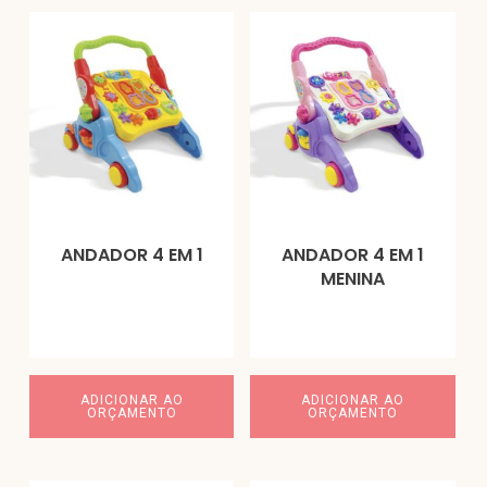
ANDADOR 4 EM 1
ANDADOR 4 EM 1
MENINA
ADICIONAR AO
ADICIONAR AO
ORÇAMENTO
ORÇAMENTO