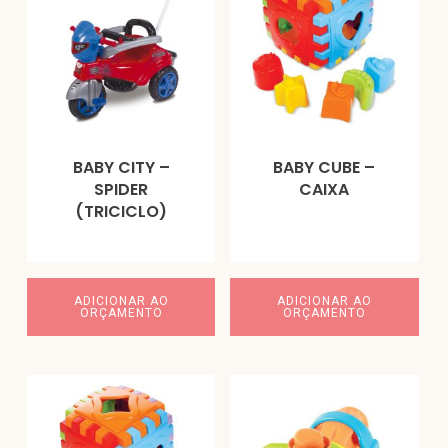
BABY CITY –
BABY CUBE –
SPIDER
CAIXA
(TRICICLO)
ADICIONAR AO
ADICIONAR AO
ORÇAMENTO
ORÇAMENTO