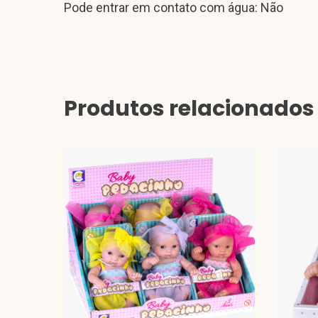
Pode entrar em contato com água: Não
Produtos relacionados