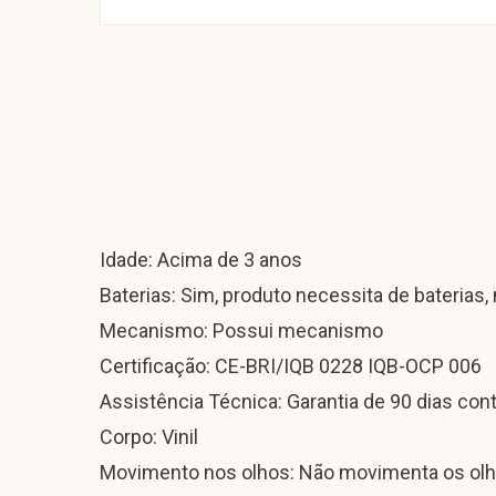
Idade: Acima de 3 anos
Baterias: Sim, produto necessita de baterias,
Mecanismo: Possui mecanismo
Certificação: CE-BRI/IQB 0228 IQB-OCP 006
Assistência Técnica: Garantia de 90 dias con
Corpo: Vinil
Movimento nos olhos: Não movimenta os ol