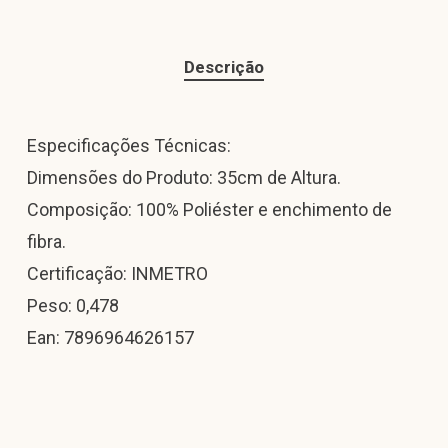
Descrição
Especificações Técnicas:
Dimensões do Produto: 35cm de Altura.
Composição: 100% Poliéster e enchimento de
fibra.
Certificação: INMETRO
Peso: 0,478
Ean: 7896964626157