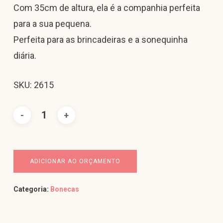
Com 35cm de altura, ela é a companhia perfeita
para a sua pequena.
Perfeita para as brincadeiras e a sonequinha
diária.
SKU: 2615
ADICIONAR AO ORÇAMENTO
Categoria:
Bonecas