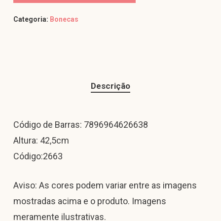
Categoria:
Bonecas
Descrição
Código de Barras: 7896964626638
Altura: 42,5cm
Código:2663
Aviso: As cores podem variar entre as imagens
mostradas acima e o produto. Imagens
meramente ilustrativas.