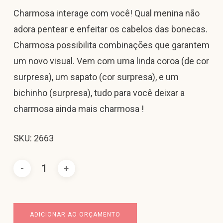
Charmosa interage com você! Qual menina não
adora pentear e enfeitar os cabelos das bonecas.
Charmosa possibilita combinações que garantem
um novo visual. Vem com uma linda coroa (de cor
surpresa), um sapato (cor surpresa), e um
bichinho (surpresa), tudo para você deixar a
charmosa ainda mais charmosa !
SKU: 2663
ADICIONAR AO ORÇAMENTO