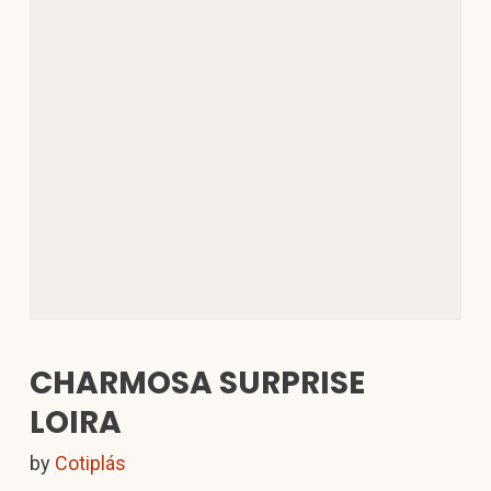
CHARMOSA SURPRISE
LOIRA
by
Cotiplás