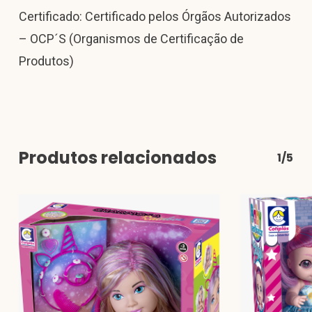
Certificado: Certificado pelos Órgãos Autorizados
– OCP´S (Organismos de Certificação de
Produtos)
Produtos relacionados
1/5