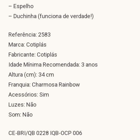
– Espelho
– Duchinha (funciona de verdade!)
Referência: 2583
Marca: Cotiplás
Fabricante: Cotiplás
Idade Mínima Recomendada: 3 anos
Altura (cm): 34 cm
Franquia: Charmosa Rainbow
Acessórios: Sim
Luzes: Não
Som: Não
CE-BRI/QB 0228 IQB-OCP 006