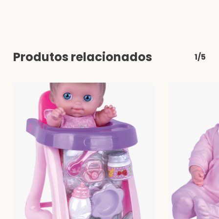
Produtos relacionados
1/5