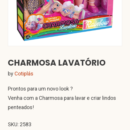
CHARMOSA LAVATÓRIO
by
Cotiplás
Prontos para um novo look ?
Venha com a Charmosa para lavar e criar lindos
penteados!
SKU: 2583