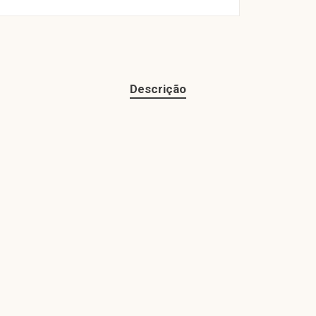
Descrição