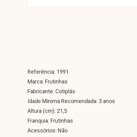
Referência: 1991
Marca: Frutinhas
Fabricante: Cotiplás
Idade Mínima Recomendada: 3 anos
Altura (cm): 21,5
Franquia: Frutinhas
Acessórios: Não