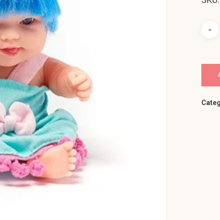
Categ