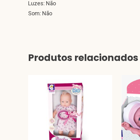
Luzes: Não
Som: Não
Produtos relacionados