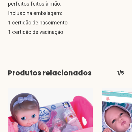
perfeitos feitos à mão.
Incluso na embalagem:
1 certidão de nascimento
1 certidão de vacinação
Produtos relacionados
1/5