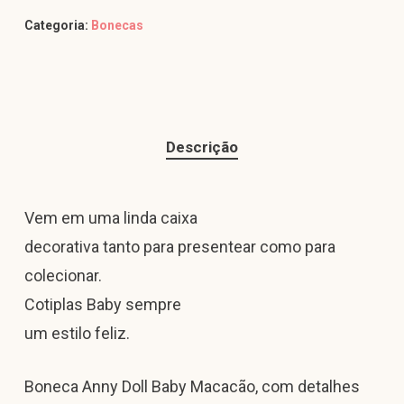
Categoria:
Bonecas
Descrição
Vem em uma linda caixa
decorativa tanto para presentear como para
colecionar.
Cotiplas Baby sempre
um estilo feliz.
Boneca Anny Doll Baby Macacão, com detalhes