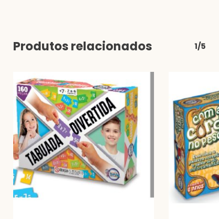
Produtos relacionados
1/5