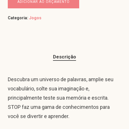
ADICIONAR AO ORÇAMENTO
Categoria:
Jogos
Descrição
Descubra um universo de palavras, amplie seu
vocabulário, solte sua imaginação e,
principalmente teste sua memória e escrita.
STOP faz uma gama de conhecimentos para
você se divertir e aprender.