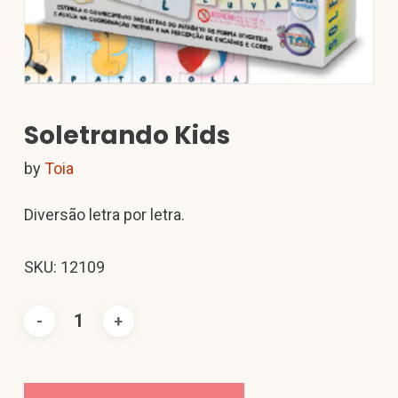
Soletrando Kids
by
Toia
Diversão letra por letra.
SKU: 12109