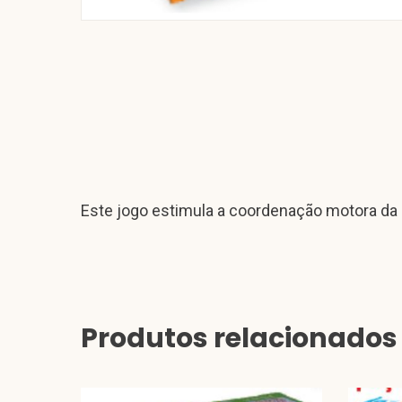
Este jogo estimula a coordenação motora da 
Produtos relacionados