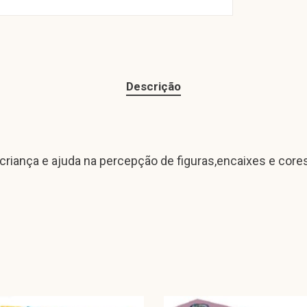
Descrição
criança e ajuda na percepção de figuras,encaixes e cores