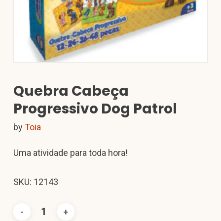
Quebra Cabeça
Progressivo Dog Patrol
by
Toia
Uma atividade para toda hora!
SKU: 12143