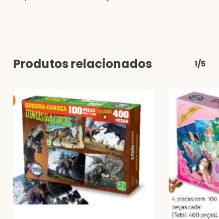
Produtos relacionados
1/5