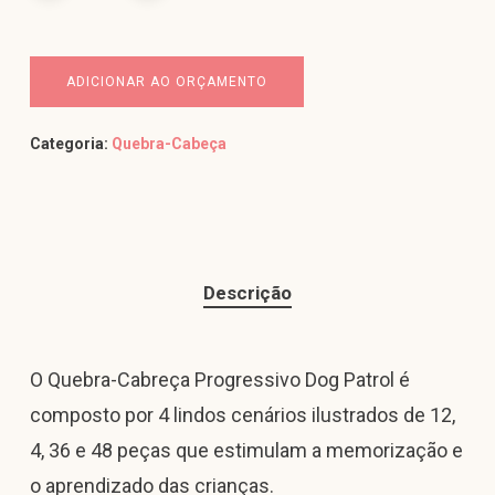
ADICIONAR AO ORÇAMENTO
Categoria:
Quebra-Cabeça
Descrição
O Quebra-Cabreça Progressivo Dog Patrol é
composto por 4 lindos cenários ilustrados de 12,
4, 36 e 48 peças que estimulam a memorização e
o aprendizado das crianças.