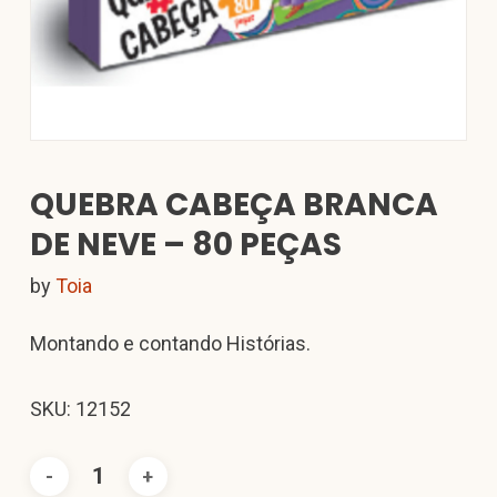
QUEBRA CABEÇA BRANCA
DE NEVE – 80 PEÇAS
by
Toia
Montando e contando Histórias.
SKU: 12152