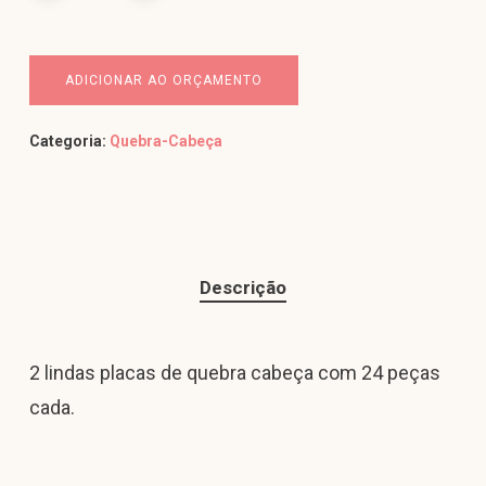
ADICIONAR AO ORÇAMENTO
Categoria:
Quebra-Cabeça
Descrição
2 lindas placas de quebra cabeça com 24 peças
cada.