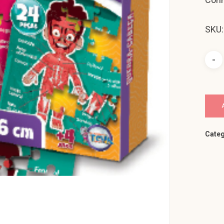
SKU:
Categ