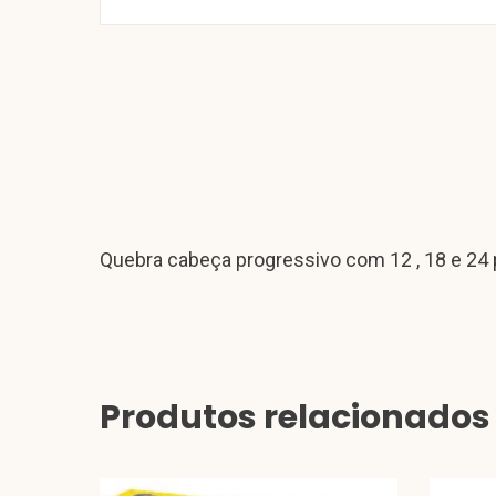
Quebra cabeça progressivo com 12 , 18 e 24
Produtos relacionados