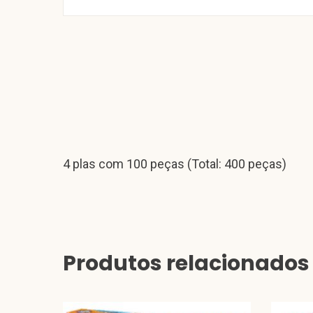
4 plas com 100 peças (Total: 400 peças)
Produtos relacionados