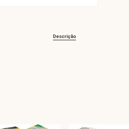
Descrição