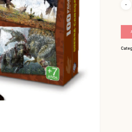
Categ