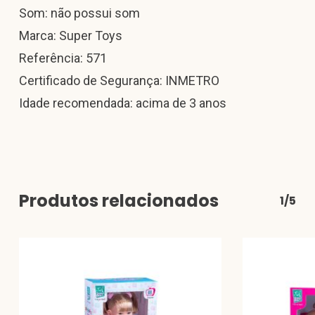
Som: não possui som
Marca: Super Toys
Referência: 571
Certificado de Segurança: INMETRO
Idade recomendada: acima de 3 anos
Produtos relacionados
1/5