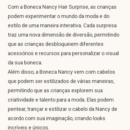
Com a Boneca Nancy Hair Surprise, as crianças
podem experimentar o mundo da moda e do
estilo de uma maneira interativa. Cada surpresa
traz uma nova dimensão de diversão, permitindo
que as crianças desbloqueiem diferentes
acessórios e recursos para personalizar o visual
da sua boneca.
Além disso, a Boneca Nancy vem com cabelos
que podem ser estilizados de várias maneiras,
permitindo que as crianças explorem sua
criatividade e talento para a moda. Elas podem
pentear, trançar e estilizar o cabelo da Nancy de
acordo com sua imaginação, criando looks
incríveis e únicos.