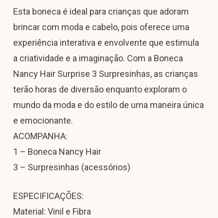
Esta boneca é ideal para crianças que adoram
brincar com moda e cabelo, pois oferece uma
experiência interativa e envolvente que estimula
a criatividade e a imaginação. Com a Boneca
Nancy Hair Surprise 3 Surpresinhas, as crianças
terão horas de diversão enquanto exploram o
mundo da moda e do estilo de uma maneira única
e emocionante.
ACOMPANHA:
1 – Boneca Nancy Hair
3 – Surpresinhas (acessórios)
ESPECIFICAÇÕES:
Material: Vinil e Fibra