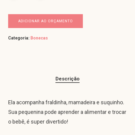
ADICIONAR AO ORÇAMENTO
Categoria:
Bonecas
Descrição
Ela acompanha fraldinha, mamadeira e suquinho.
Sua pequenina pode aprender a alimentar e trocar
o bebê, é super divertido!