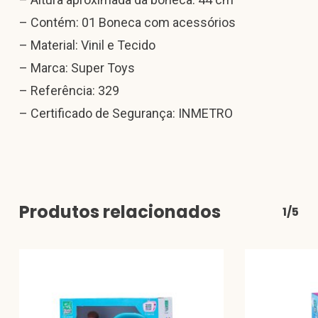
– Contém: 01 Boneca com acessórios
– Material: Vinil e Tecido
– Marca: Super Toys
– Referência: 329
– Certificado de Segurança: INMETRO
Produtos relacionados
1/5