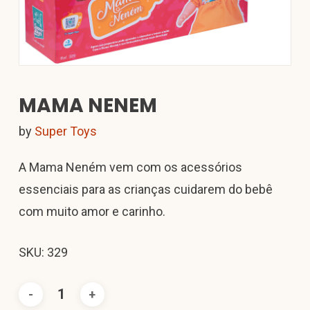
MAMA NENEM
by
Super Toys
A Mama Neném vem com os acessórios
essenciais para as crianças cuidarem do bebê
com muito amor e carinho.
SKU: 329