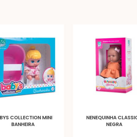
BYS COLLECTION MINI
NENEQUINHA CLASSI
BANHEIRA
NEGRA