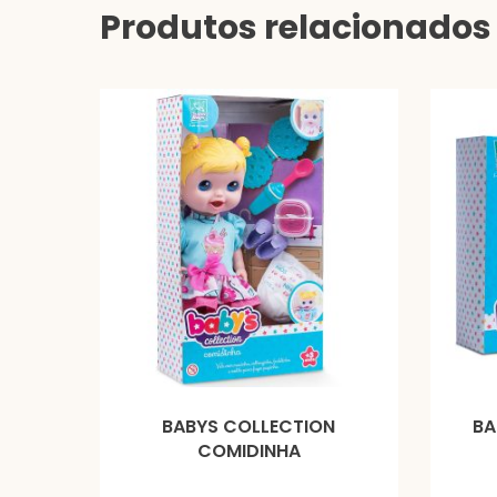
Produtos relacionados
BABYS COLLECTION
BA
COMIDINHA