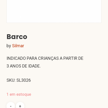
Barco
by
Silmar
INDICADO PARA CRIANÇAS A PARTIR DE
3 ANOS DE IDADE.
SKU: SL3026
1 em estoque