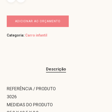
ADICIONAR AO ORÇAMENTO
Categoria:
Carro infantil
Descrição
REFERÊNCIA / PRODUTO
3026
MEDIDAS DO PRODUTO