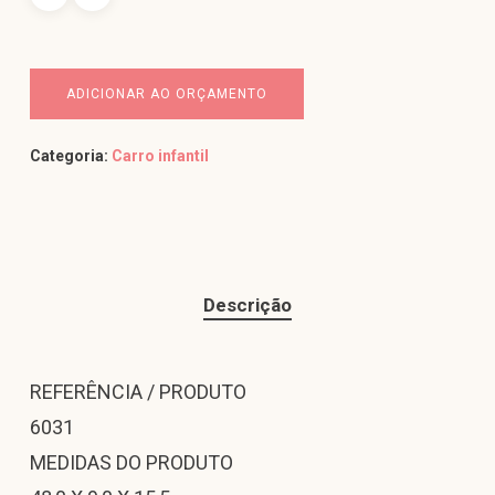
ADICIONAR AO ORÇAMENTO
Categoria:
Carro infantil
Descrição
REFERÊNCIA / PRODUTO
6031
MEDIDAS DO PRODUTO