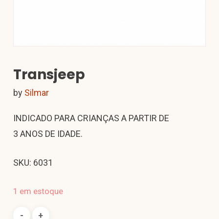
Transjeep
by
Silmar
INDICADO PARA CRIANÇAS A PARTIR DE
3 ANOS DE IDADE.
SKU: 6031
1 em estoque