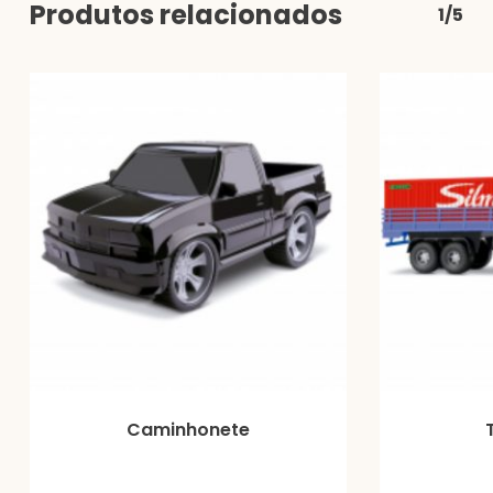
Produtos relacionados
1/5
Caminhonete