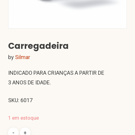
Carregadeira
by
Silmar
INDICADO PARA CRIANÇAS A PARTIR DE
3 ANOS DE IDADE.
SKU: 6017
1 em estoque