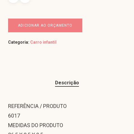
ADICIONAR AO ORÇAMENTO
Categoria:
Carro infantil
Descrição
REFERÊNCIA / PRODUTO
6017
MEDIDAS DO PRODUTO