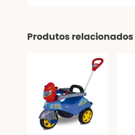
Produtos relacionados