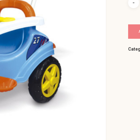
Categ