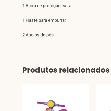
1 Barra de proteção extra
1 Haste para empurrar
2 Apoios de pés
Produtos relacionados