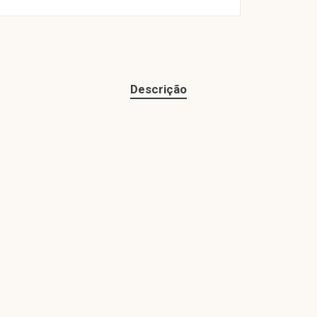
Descrição