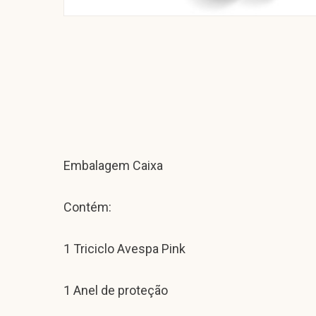
Embalagem Caixa
Contém:
1 Triciclo Avespa Pink
1 Anel de proteção