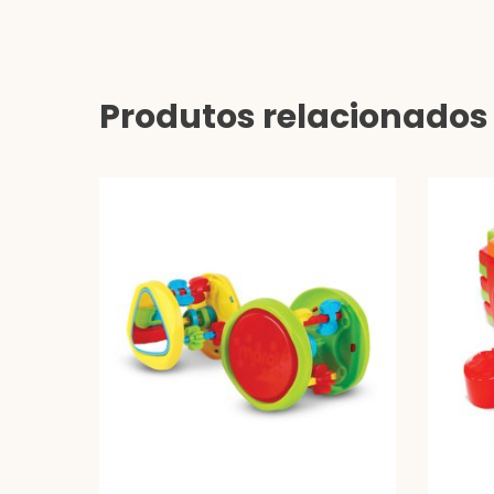
Produtos relacionados