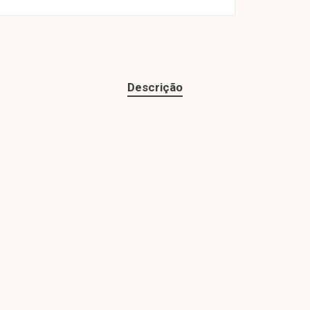
Descrição