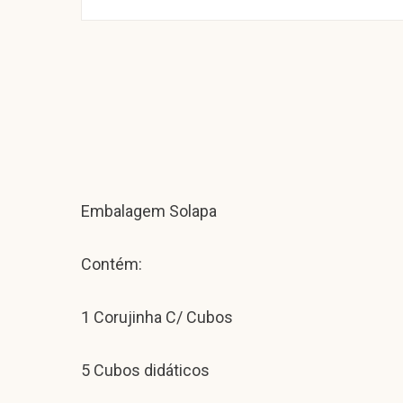
Embalagem Solapa
Contém:
1 Corujinha C/ Cubos
5 Cubos didáticos