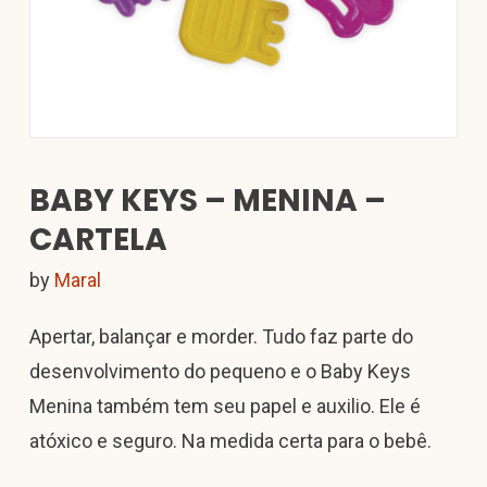
BABY KEYS – MENINA –
CARTELA
by
Maral
Apertar, balançar e morder. Tudo faz parte do
desenvolvimento do pequeno e o Baby Keys
Menina também tem seu papel e auxilio. Ele é
atóxico e seguro. Na medida certa para o bebê.