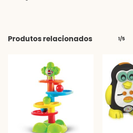
Produtos relacionados
1/5