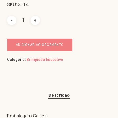
SKU: 3114
ADICIONAR AO ORÇAMENTO
Categoria:
Brinquedo Educativo
Descrição
Embalagem Cartela