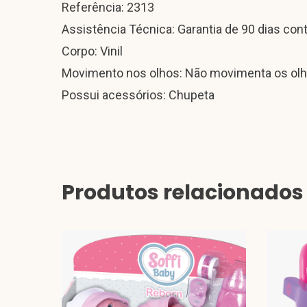
Referência: 2313
Assistência Técnica: Garantia de 90 dias con
Corpo: Vinil
Movimento nos olhos: Não movimenta os ol
Possui acessórios: Chupeta
Produtos relacionados