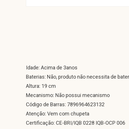
Idade: Acima de 3anos
Baterias: Não, produto não necessita de bater
Altura: 19 cm
Mecanismo: Não possui mecanismo
Código de Barras: 7896964623132
Atenção: Vem com chupeta
Certificação: CE-BRI/IQB 0228 IQB-OCP 006