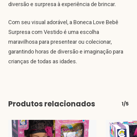
diversão e surpresa à experiência de brincar.
Com seu visual adorável, a Boneca Love Bebê
Surpresa com Vestido é uma escolha
maravilhosa para presentear ou colecionar,
garantindo horas de diversão e imaginação para
crianças de todas as idades.
Produtos relacionados
1/5