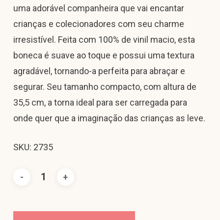
uma adorável companheira que vai encantar
crianças e colecionadores com seu charme
irresistível. Feita com 100% de vinil macio, esta
boneca é suave ao toque e possui uma textura
agradável, tornando-a perfeita para abraçar e
segurar. Seu tamanho compacto, com altura de
35,5 cm, a torna ideal para ser carregada para
onde quer que a imaginação das crianças as leve.
SKU: 2735