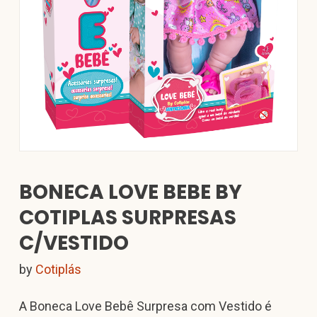
BONECA LOVE BEBE BY
COTIPLAS SURPRESAS
C/VESTIDO
by
Cotiplás
A Boneca Love Bebê Surpresa com Vestido é