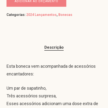
ADICIONAR AO ORÇAMENTO
Categorias:
2024 Lançamentos
,
Bonecas
Descrição
Esta boneca vem acompanhada de acessórios
encantadores:
Um par de sapatinho,
Três acessórios surpresa,
Esses acessórios adicionam uma dose extra de