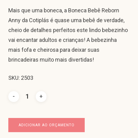
Mais que uma boneca, a Boneca Bebê Reborn
Anny da Cotiplás é quase uma bebê de verdade,
cheio de detalhes perfeitos este lindo bebezinho
vai encantar adultos e crianças! A bebezinha
mais fofa e cheirosa para deixar suas
brincadeiras muito mais divertidas!
SKU: 2503
ADICIONAR AO ORÇAMENTO