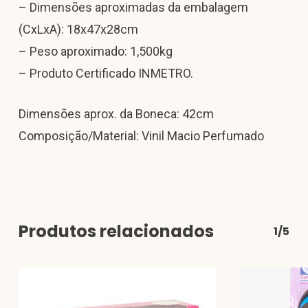
– Dimensões aproximadas da embalagem
(CxLxA): 18x47x28cm
– Peso aproximado: 1,500kg
– Produto Certificado INMETRO.
Dimensões aprox. da Boneca: 42cm
Composição/Material: Vinil Macio Perfumado
Produtos relacionados
1/5