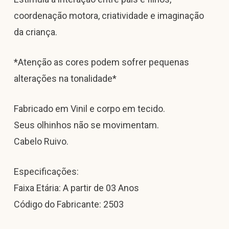
coordenação motora, criatividade e imaginação
da criança.
*Atenção as cores podem sofrer pequenas
alterações na tonalidade*
Fabricado em Vinil e corpo em tecido.
Seus olhinhos não se movimentam.
Cabelo Ruivo.
Especificações:
Faixa Etária: A partir de 03 Anos
Código do Fabricante: 2503