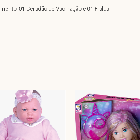
ento, 01 Certidão de Vacinação e 01 Fralda.