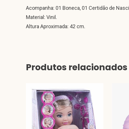
Acompanha: 01 Boneca, 01 Certidão de Nascim
Material: Vinil.
Altura Aproximada: 42 cm.
Produtos relacionados