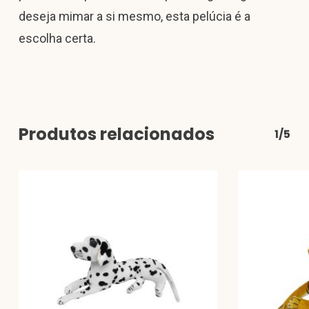
deseja mimar a si mesmo, esta pelúcia é a
escolha certa.
Produtos relacionados
1/5