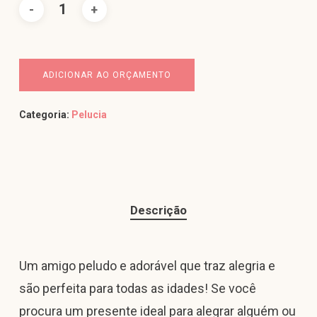
ADICIONAR AO ORÇAMENTO
Categoria:
Pelucia
Descrição
Um amigo peludo e adorável que traz alegria e
são perfeita para todas as idades! Se você
procura um presente ideal para alegrar alguém ou