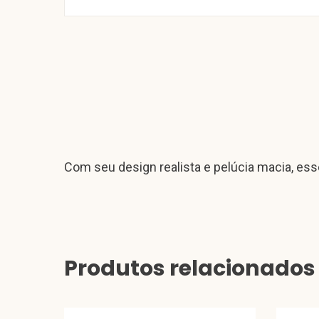
Com seu design realista e pelúcia macia, es
Produtos relacionados