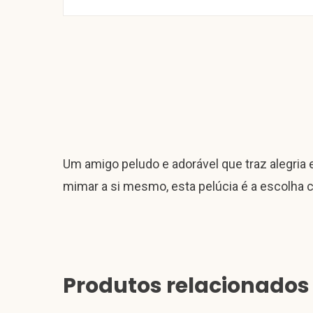
Um amigo peludo e adorável que traz alegria 
mimar a si mesmo, esta pelúcia é a escolha c
Produtos relacionados