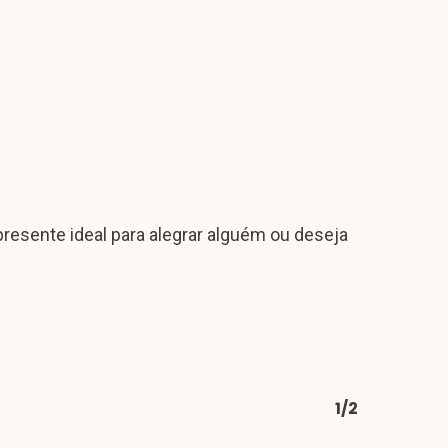
presente ideal para alegrar alguém ou deseja
1/2