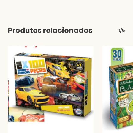
Produtos relacionados
1/5