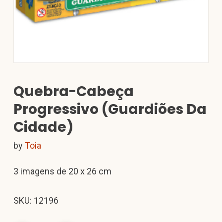
Quebra-Cabeça
Progressivo (guardiões Da
Cidade)
by
Toia
3 imagens de 20 x 26 cm
SKU: 12196