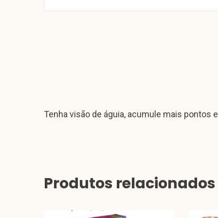
Tenha visão de águia, acumule mais pontos 
Produtos relacionados